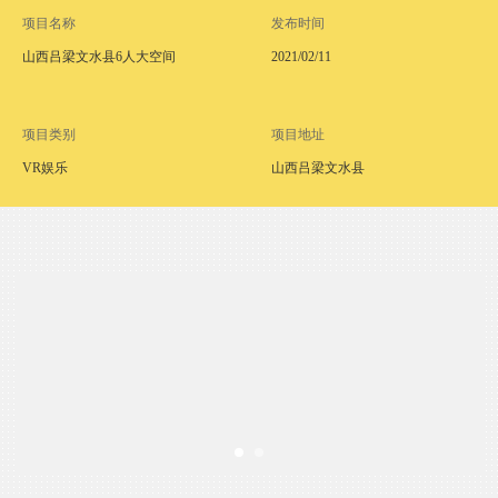
项目名称
发布时间
山西吕梁文水县6人大空间
2021/02/11
项目类别
项目地址
VR娱乐
山西吕梁文水县